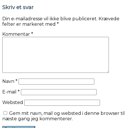
Skriv et svar
Din e-mailadresse vil ikke blive publiceret.
Krævede
felter er markeret med
*
Kommentar
*
Navn
*
E-mail
*
Websted
Gem mit navn, mail og websted i denne browser til
næste gang jeg kommenterer.